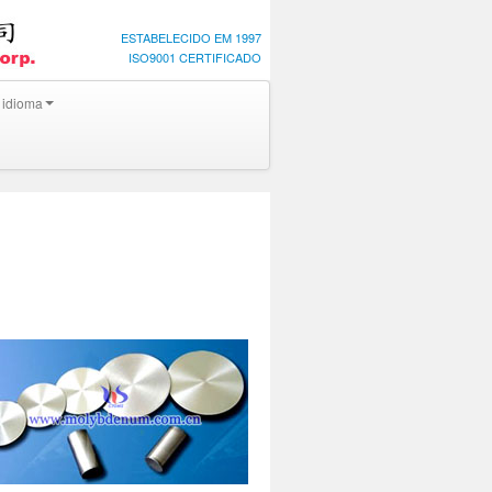
ESTABELECIDO EM 1997
ISO9001 CERTIFICADO
 idioma