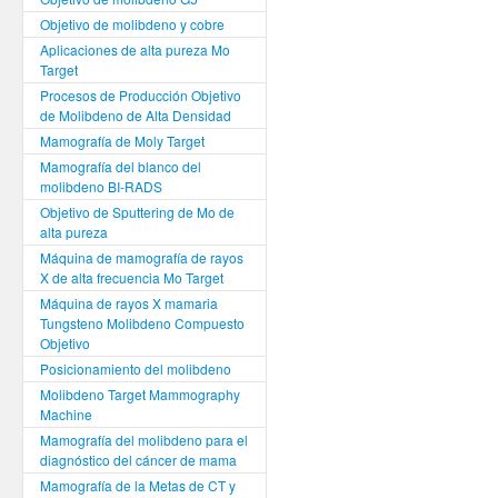
Objetivo de molibdeno y cobre
Aplicaciones de alta pureza Mo
Target
Procesos de Producción Objetivo
de Molibdeno de Alta Densidad
Mamografía de Moly Target
Mamografía del blanco del
molibdeno BI-RADS
Objetivo de Sputtering de Mo de
alta pureza
Máquina de mamografía de rayos
X de alta frecuencia Mo Target
Máquina de rayos X mamaria
Tungsteno Molibdeno Compuesto
Objetivo
Posicionamiento del molibdeno
Molibdeno Target Mammography
Machine
Mamografía del molibdeno para el
diagnóstico del cáncer de mama
Mamografía de la Metas de CT y