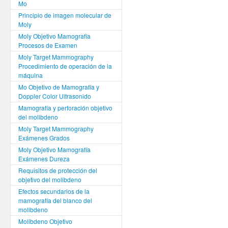
Mo
Principio de imagen molecular de
Moly
Moly Objetivo Mamografía
Procesos de Examen
Moly Target Mammography
Procedimiento de operación de la
máquina
Mo Objetivo de Mamografía y
Doppler Color Ultrasonido
Mamografía y perforación objetivo
del molibdeno
Moly Target Mammography
Exámenes Grados
Moly Objetivo Mamografía
Exámenes Dureza
Requisitos de protección del
objetivo del molibdeno
Efectos secundarios de la
mamografía del blanco del
molibdeno
Molibdeno Objetivo